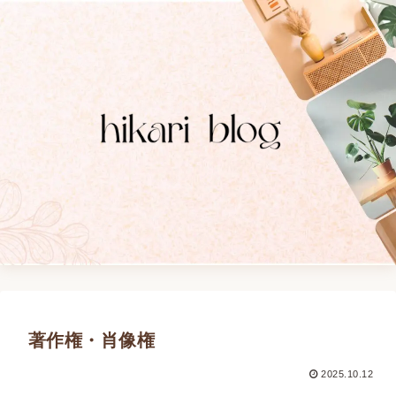
著作権・肖像権
2025.10.12