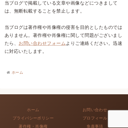
当ブログで掲載している文章や画像などにつきまして
は、無断転載することを禁止します。
当ブログは著作権や肖像権の侵害を目的としたものでは
ありません。著作権や肖像権に関して問題がございまし
たら、
お問い合わせフォーム
よりご連絡ください。迅速
に対応いたします。
ホーム
ホーム
お問い合わせ
プライバシーポリシー
プロフィール
著作権・肖像権
免責事項