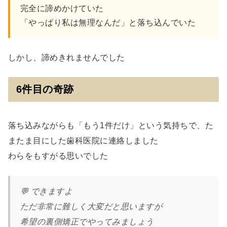
完全に諦めかけていた
「やっぱり私は無理なんだ」と落ち込んでいた
しかし、諦めきれませんでした
6件目の奇跡
落ち込みながらも「もう1件だけ」という気持ちで、た
またま目にした歯科医院に連絡しました
わらをもすがる思いでした
💬 できますよ
ただ非常に難しく大変だと思いますが
希望の裏側矯正でやってみましょう