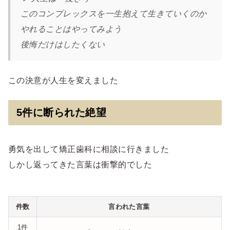
このコンプレックスを一生抱えて生きていくのか
やれることはやってみよう
後悔だけはしたくない
この決意が人生を変えました
5件に断られた絶望
勇気を出して矯正歯科に相談に行きました
しかし返ってきた言葉は衝撃的でした
件数
言われた言葉
1件