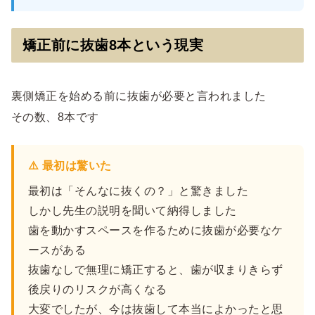
矯正前に抜歯8本という現実
裏側矯正を始める前に抜歯が必要と言われました
その数、8本です
⚠️ 最初は驚いた
最初は「そんなに抜くの？」と驚きました
しかし先生の説明を聞いて納得しました
歯を動かすスペースを作るために抜歯が必要なケ
ースがある
抜歯なしで無理に矯正すると、歯が収まりきらず
後戻りのリスクが高くなる
大変でしたが、今は抜歯して本当によかったと思