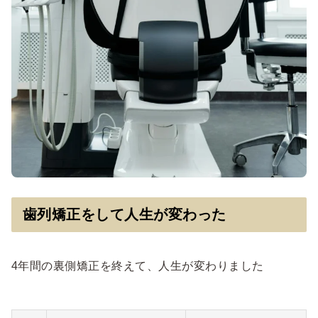
歯列矯正をして人生が変わった
4年間の裏側矯正を終えて、人生が変わりました