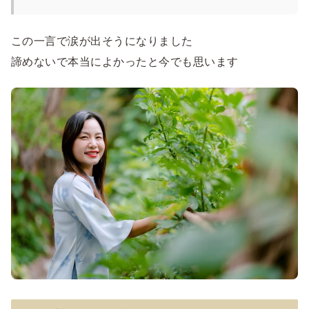
この一言で涙が出そうになりました
諦めないで本当によかったと今でも思います