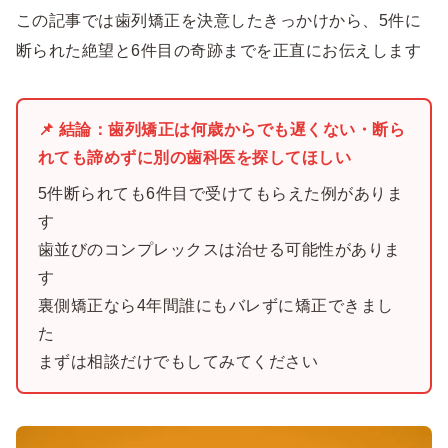
この記事では歯列矯正を決意したきっかけから、5件に
断られた絶望と6件目の奇跡までを正直にお伝えします
📌 結論：歯列矯正は何歳からでも遅くない・断ら
れても諦めずに別の歯科医を探してほしい
5件断られても6件目で受けてもらえた例がありま
す
歯並びのコンプレックスは治せる可能性がありま
す
裏側矯正なら4年間誰にもバレずに矯正できまし
た
まずは相談だけでもしてみてください