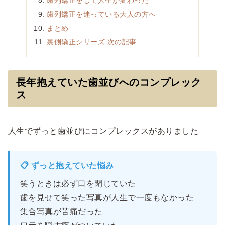
歯列矯正を迷っている大人の方へ
まとめ
裏側矯正シリーズ 次の記事
長年抱えていた歯並びへのコンプレック
ス
人生でずっと歯並びにコンプレックスがありました
📋 ずっと抱えていた悩み
笑うときは必ず口を閉じていた
歯を見せて笑った写真が人生で一度もなかった
集合写真が苦痛だった