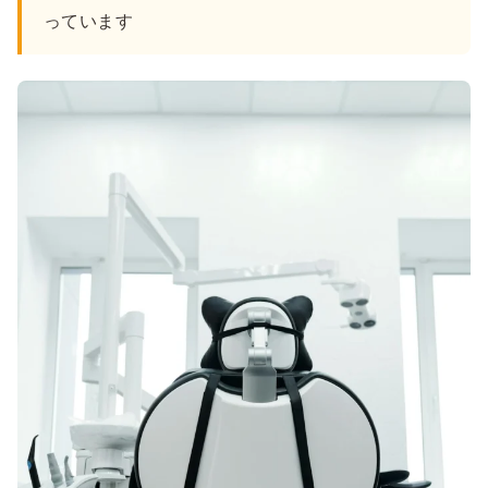
っています