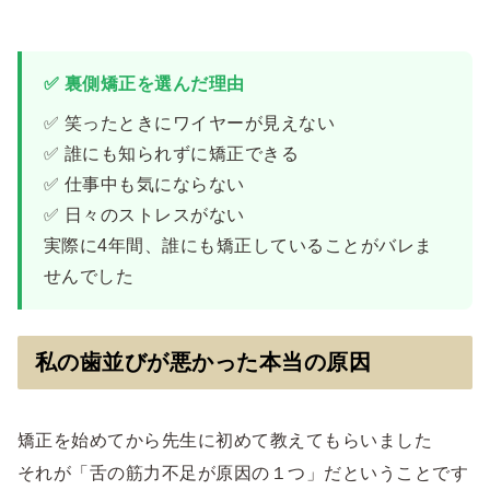
✅ 裏側矯正を選んだ理由
✅ 笑ったときにワイヤーが見えない
✅ 誰にも知られずに矯正できる
✅ 仕事中も気にならない
✅ 日々のストレスがない
実際に4年間、誰にも矯正していることがバレま
せんでした
私の歯並びが悪かった本当の原因
矯正を始めてから先生に初めて教えてもらいました
それが「舌の筋力不足が原因の１つ」だということです