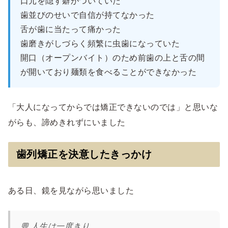
口元を隠す癖がついていた
歯並びのせいで自信が持てなかった
舌が歯に当たって痛かった
歯磨きがしづらく頻繁に虫歯になっていた
開口（オープンバイト）のため前歯の上と舌の間
が開いており麺類を食べることができなかった
「大人になってからでは矯正できないのでは」と思いな
がらも、諦めきれずにいました
歯列矯正を決意したきっかけ
ある日、鏡を見ながら思いました
💬 人生は一度きり