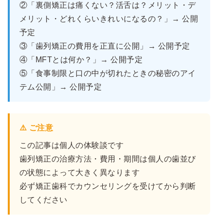
②「裏側矯正は痛くない？活舌は？メリット・デ
メリット・どれくらいきれいになるの？」→ 公開
予定
③「歯列矯正の費用を正直に公開」→ 公開予定
④「MFTとは何か？」→ 公開予定
⑤「食事制限と口の中が切れたときの秘密のアイ
テム公開」→ 公開予定
⚠️ ご注意
この記事は個人の体験談です
歯列矯正の治療方法・費用・期間は個人の歯並び
の状態によって大きく異なります
必ず矯正歯科でカウンセリングを受けてから判断
してください