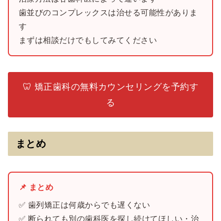
歯並びのコンプレックスは治せる可能性がありま
す
まずは相談だけでもしてみてください
🦷 矯正歯科の無料カウンセリングを予約す
る
まとめ
📌 まとめ
✅ 歯列矯正は何歳からでも遅くない
✅ 断られても別の歯科医を探し続けてほしい・治