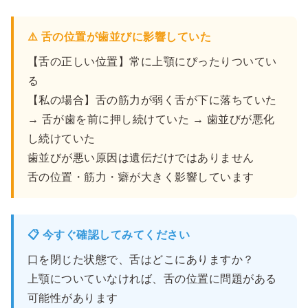
⚠️ 舌の位置が歯並びに影響していた
【舌の正しい位置】常に上顎にぴったりついてい
る
【私の場合】舌の筋力が弱く舌が下に落ちていた
→ 舌が歯を前に押し続けていた → 歯並びが悪化
し続けていた
歯並びが悪い原因は遺伝だけではありません
舌の位置・筋力・癖が大きく影響しています
📋 今すぐ確認してみてください
口を閉じた状態で、舌はどこにありますか？
上顎についていなければ、舌の位置に問題がある
可能性があります