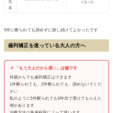
写
くなった
真
5件に断られても諦めずに探し続けてよかったです
歯列矯正を迷っている大人の方へ
📌 「もう大人だから遅い」は嘘です
何歳からでも歯列矯正はできます
1件断られても、2件断られても、諦めないでくだ
さい
私のように5件断られても6件目で受けてもらえた
例があります
治療方法は各歯科医によって違います