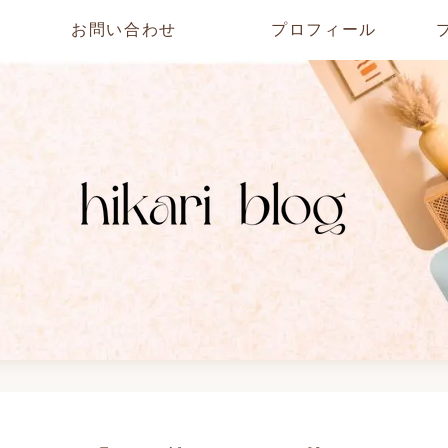
お問い合わせ
プロフィール