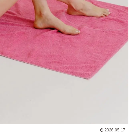
2026.05.17