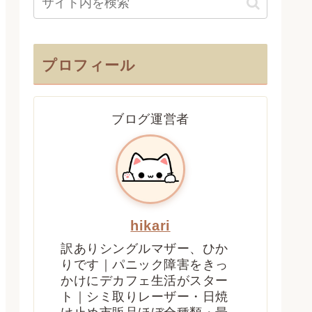
プロフィール
ブログ運営者
hikari
訳ありシングルマザー、ひか
りです｜パニック障害をきっ
かけにデカフェ生活がスター
ト｜シミ取りレーザー・日焼