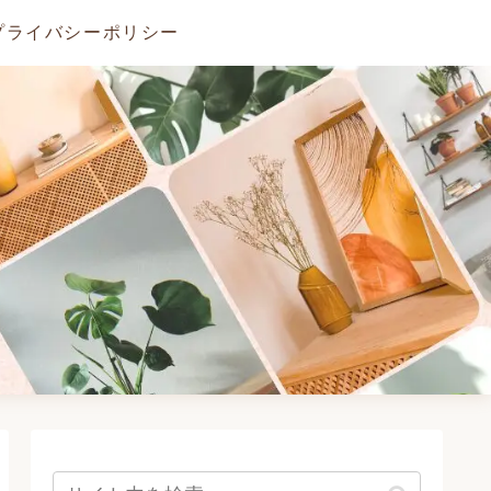
プライバシーポリシー